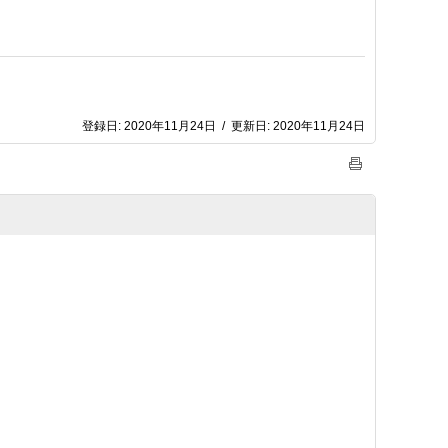
登録日:
2020年11月24日
/
更新日:
2020年11月24日