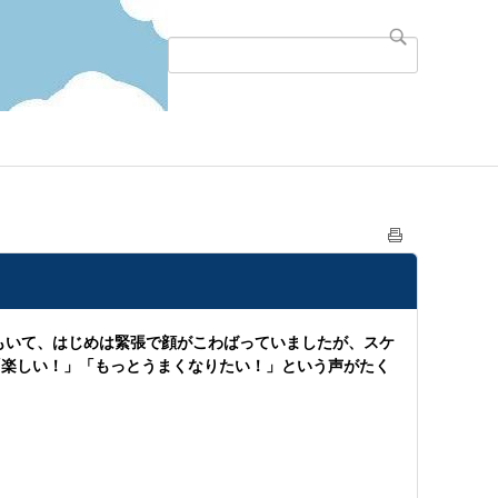
）もいて、はじめは緊張で顔がこわばっていましたが、スケ
「楽しい！」「もっとうまくなりたい！」という声がたく