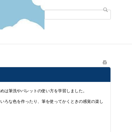
めは筆洗やパレットの使い方を学習しました。
いろな色を作ったり、筆を使ってかくときの感覚の楽し