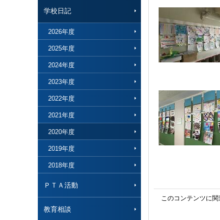
学校日記
2026年度
2025年度
2024年度
2023年度
2022年度
2021年度
2020年度
2019年度
2018年度
ＰＴＡ活動
このコンテンツに関
教育相談