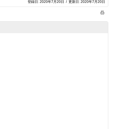
登録日:
2020年7月20日
/
更新日:
2020年7月20日