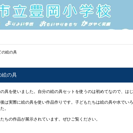
ての絵の具
の絵の具
の具を使いました。自分の絵の具セットを使うのは初めてなので、はじ
後は実際に絵の具を使い作品作りです。子どもたちは絵の具や水でいろ
した。
たちの作品が展示されています。ぜひご覧ください。