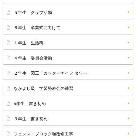
５年生 クラブ活動
６年生 卒業式に向けて
１年生 生活科
４年生 委員会活動
２年生 図工「カッターナイフ タワー」
なかよし級 学習発表会の練習
5年生 書き初め
３年生 書き初め
フェンス・ブロック塀改修工事