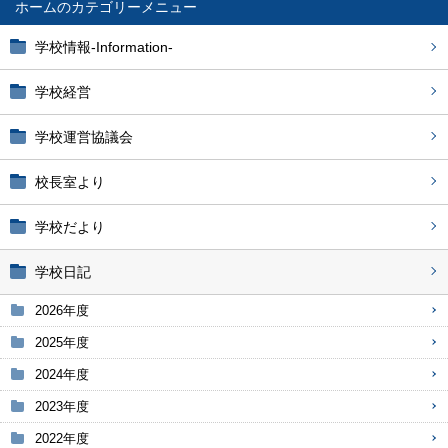
ホーム
学校情報-Information-
学校経営
学校運営協議会
校長室より
学校だより
学校日記
2026年度
2025年度
2024年度
2023年度
2022年度