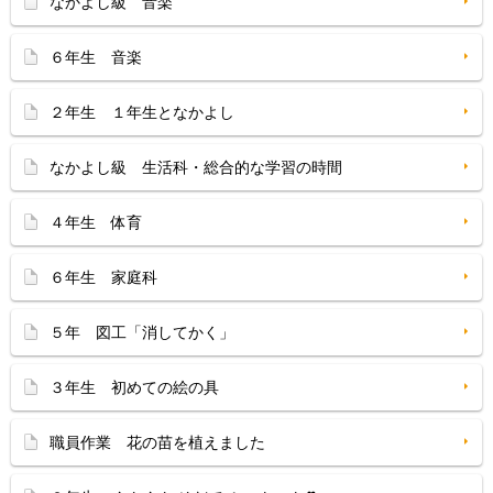
なかよし級 音楽
６年生 音楽
２年生 １年生となかよし
なかよし級 生活科・総合的な学習の時間
４年生 体育
６年生 家庭科
５年 図工「消してかく」
３年生 初めての絵の具
職員作業 花の苗を植えました