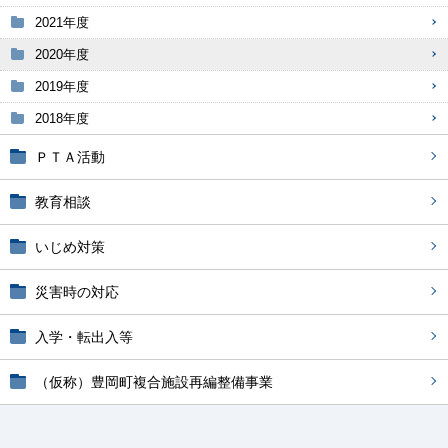
2021年度
2020年度
2019年度
2018年度
ＰＴＡ活動
教育相談
いじめ対策
災害時の対応
入学・転出入等
（仮称）豊岡町複合施設再編整備事業