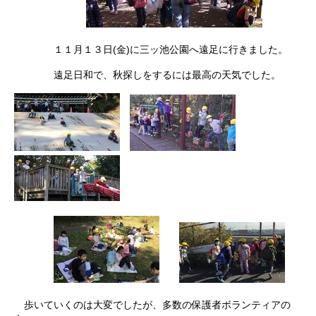
１１月１３日(金)に三ッ池公園へ遠足に行きました。
遠足日和で、秋探しをするには最高の天気でした。
歩いていくのは大変でしたが、多数の保護者ボランティアの