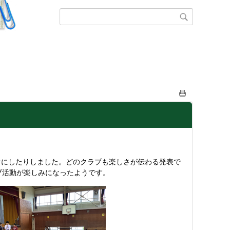
にしたりしました。どのクラブも楽しさが伝わる発表で
ブ活動が楽しみになったようです。