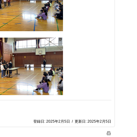
登録日:
2025年2月5日
/
更新日:
2025年2月5日