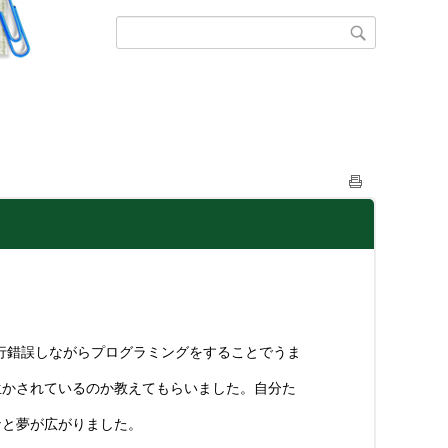
行錯誤しながらプログラミングをすることでうま
生かされているのか教えてもらいました。自分た
なと夢が広がりました。