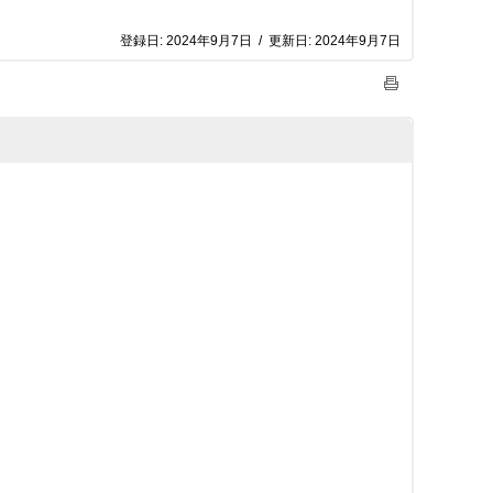
登録日:
2024年9月7日
/
更新日:
2024年9月7日