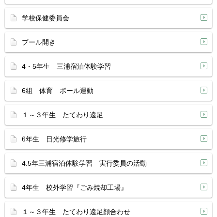
学校保健委員会
プール開き
4・5年生 三浦宿泊体験学習
6組 体育 ボール運動
１～３年生 たてわり遠足
6年生 日光修学旅行
4.5年三浦宿泊体験学習 実行委員の活動
4年生 校外学習『ごみ焼却工場』
１～３年生 たてわり遠足顔合わせ