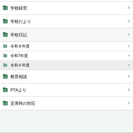
学校経営
学校だより
学校日記
令和８年度
令和7年度
令和６年度
教育相談
PTAより
災害時の対応