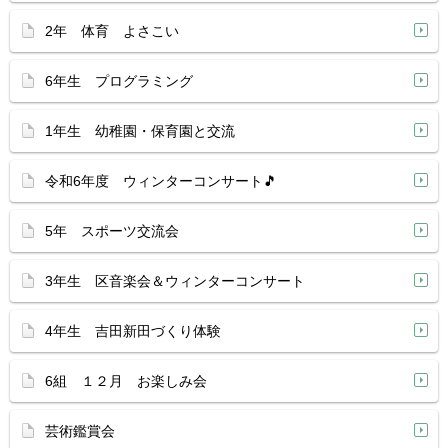
2年 体育 よさこい
6年生 プログラミング
1年生 幼稚園・保育園と交流
令和6年度 ウィンターコンサート🎵
5年 スポーツ交流会
3年生 区音楽会＆ウィンターコンサート
4年生 吉田新田づくり体験
6組 １２月 お楽しみ会
芸術鑑賞会