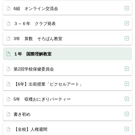
6組 オンライン交流会
３～６年 クラブ発表
3年 算数 そろばん教室
１年 国際理解教室
第2回学校保健委員会
【6年】出前授業「ピクセルアート」
5年 収穫おにぎりパーティー
書き初め
【全校】人権週間