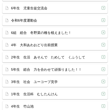
6年生 児童生徒交流会
令和6年度運動会
6組 総合 冬野菜の種を植えました！
4年 大和あわおどり出前授業
2年生 生活 あそんで ためして くふうして
5年生 総合 力を合わせて頑張りました！！
3年生 社会 ユーコープ見学
1年生 生活科 むしたんけん
4年生 竹山池