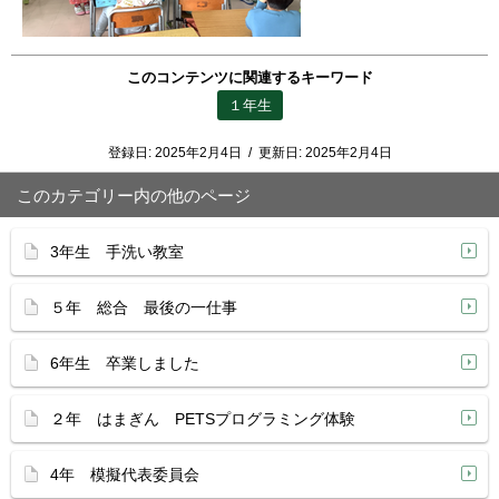
このコンテンツに関連するキーワード
１年生
登録日:
2025年2月4日
/
更新日:
2025年2月4日
このカテゴリー内の他のページ
3年生 手洗い教室
５年 総合 最後の一仕事
6年生 卒業しました
２年 はまぎん PETSプログラミング体験
4年 模擬代表委員会