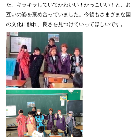
た。キラキラしていてかわいい！かっこいい！と、お
互いの姿を褒め合っていました。今後もさまざまな国
の文化に触れ、良さを見つけていってほしいです。