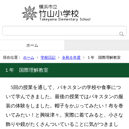
ホーム
現在位置：
ホーム
学校日記
令和６年度
１年 国際理解教室
１年 国際理解教室
5
回の授業を通して、パキスタンの学校や食事につ
いて学んできました。最後の授業ではパキスタンの服
装の体験をしました。帽子をかぶってみたい！布を巻
いてみたい！と興味津々。実際に着てみると、小さな
飾りや鏡がたくさんついていることに気がつきまし