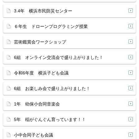
3.4年 横浜市民防災センター
６年生 ドローンプログラミング授業
芸術鑑賞会ワークショップ
6組 オンライン交流会で盛り上がりました！
令和6年度 横浜子ども会議
6組 お楽しみ会で盛り上がりました！
1年 幼保小合同音楽会
5年 稲がぐんぐん育っています！！
小中合同子ども会議