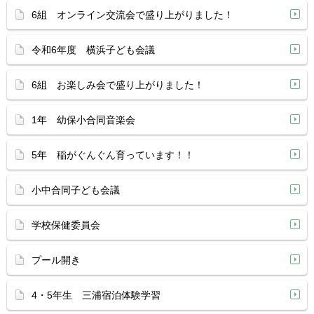
6組 オンライン交流会で盛り上がりました！
令和6年度 横浜子ども会議
6組 お楽しみ会で盛り上がりました！
1年 幼保小合同音楽会
5年 稲がぐんぐん育っています！！
小中合同子ども会議
学校保健委員会
プール開き
4・5年生 三浦宿泊体験学習