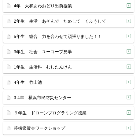
4年 大和あわおどり出前授業
2年生 生活 あそんで ためして くふうして
5年生 総合 力を合わせて頑張りました！！
3年生 社会 ユーコープ見学
1年生 生活科 むしたんけん
4年生 竹山池
3.4年 横浜市民防災センター
６年生 ドローンプログラミング授業
芸術鑑賞会ワークショップ