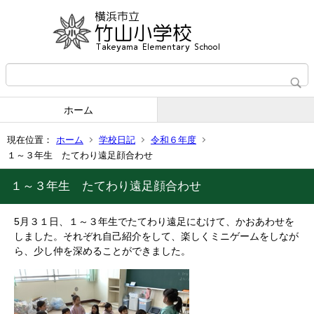
ホーム
現在位置：
ホーム
学校日記
令和６年度
１～３年生 たてわり遠足顔合わせ
１～３年生 たてわり遠足顔合わせ
5月３１日、１～３年生でたてわり遠足にむけて、かおあわせを
しました。それぞれ自己紹介をして、楽しくミニゲームをしなが
ら、少し仲を深めることができました。