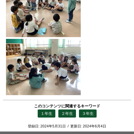
このコンテンツに関連するキーワード
１年生
２年生
３年生
登録日:
2024年5月31日
/
更新日:
2024年6月4日