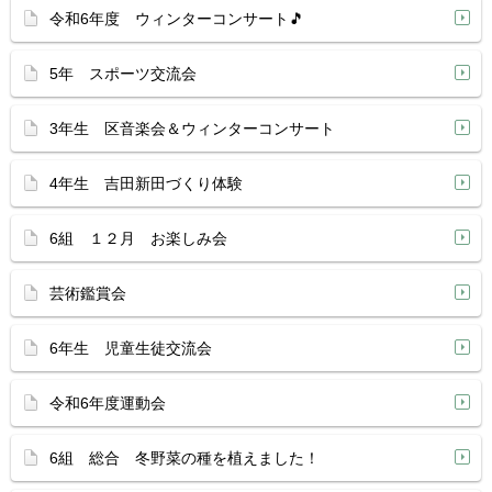
令和6年度 ウィンターコンサート🎵
5年 スポーツ交流会
3年生 区音楽会＆ウィンターコンサート
4年生 吉田新田づくり体験
6組 １２月 お楽しみ会
芸術鑑賞会
6年生 児童生徒交流会
令和6年度運動会
6組 総合 冬野菜の種を植えました！