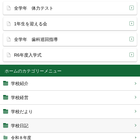
全学年 体力テスト
1年生を迎える会
全学年 歯科巡回指導
R6年度入学式
ホーム
学校紹介
学校経営
学校だより
学校日記
令和８年度