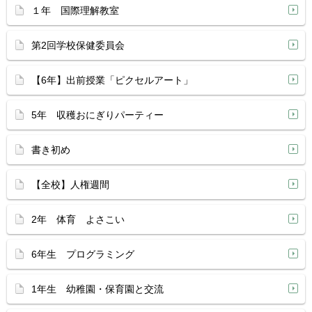
１年 国際理解教室
第2回学校保健委員会
【6年】出前授業「ピクセルアート」
5年 収穫おにぎりパーティー
書き初め
【全校】人権週間
2年 体育 よさこい
6年生 プログラミング
1年生 幼稚園・保育園と交流