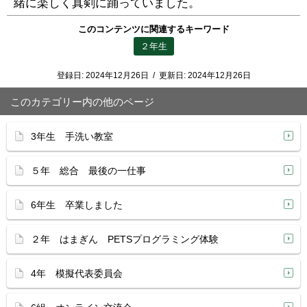
緒に楽しく真剣に踊っていました。
このコンテンツに関連するキーワード
２年生
登録日:
2024年12月26日
/
更新日:
2024年12月26日
このカテゴリー内の他のページ
3年生 手洗い教室
５年 総合 最後の一仕事
6年生 卒業しました
２年 はまぎん PETSプログラミング体験
4年 模擬代表委員会