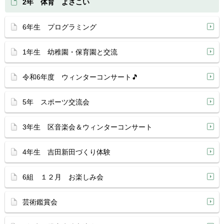
2年 体育 よさこい
6年生 プログラミング
1年生 幼稚園・保育園と交流
令和6年度 ウィンターコンサート🎵
5年 スポーツ交流会
3年生 区音楽会＆ウィンターコンサート
4年生 吉田新田づくり体験
6組 １２月 お楽しみ会
芸術鑑賞会