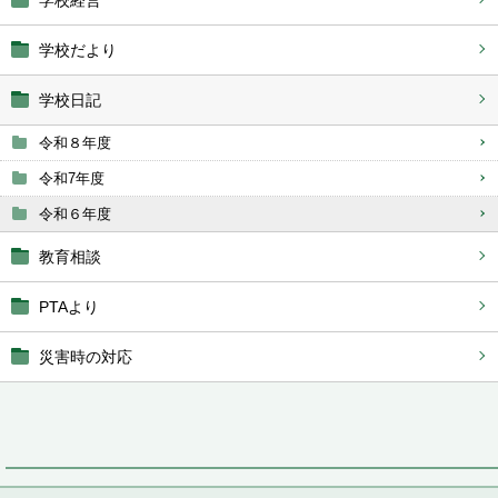
学校経営
学校だより
学校日記
令和８年度
令和7年度
令和６年度
教育相談
PTAより
災害時の対応