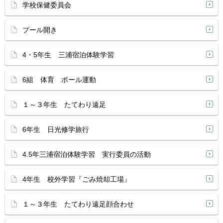
学校保健委員会
プール開き
4・5年生 三浦宿泊体験学習
6組 体育 ボール運動
１～３年生 たてわり遠足
6年生 日光修学旅行
4.5年三浦宿泊体験学習 実行委員の活動
4年生 校外学習『ごみ焼却工場』
１～３年生 たてわり遠足顔合わせ