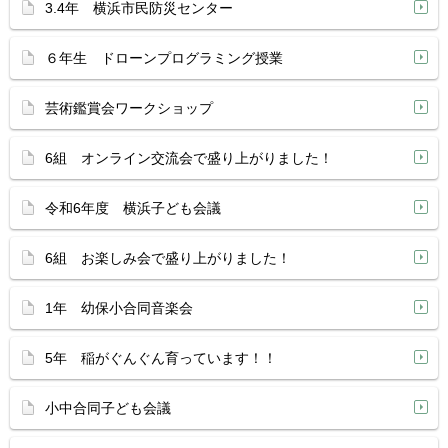
3.4年 横浜市民防災センター
６年生 ドローンプログラミング授業
芸術鑑賞会ワークショップ
6組 オンライン交流会で盛り上がりました！
令和6年度 横浜子ども会議
6組 お楽しみ会で盛り上がりました！
1年 幼保小合同音楽会
5年 稲がぐんぐん育っています！！
小中合同子ども会議