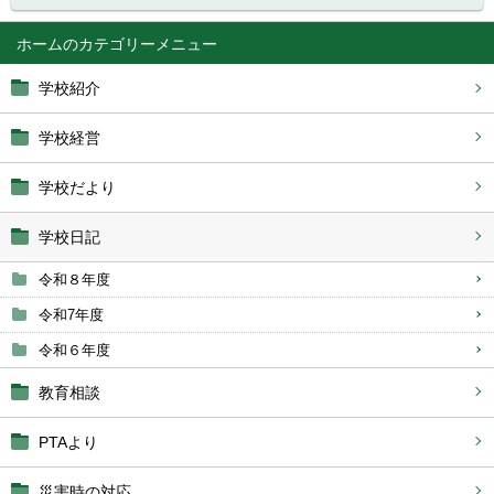
ホーム
学校紹介
学校経営
学校だより
学校日記
令和８年度
令和7年度
令和６年度
教育相談
PTAより
災害時の対応