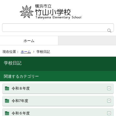
ホーム
現在位置：
ホーム
学校日記
学校日記
関連するカテゴリー
令和８年度
令和7年度
令和６年度