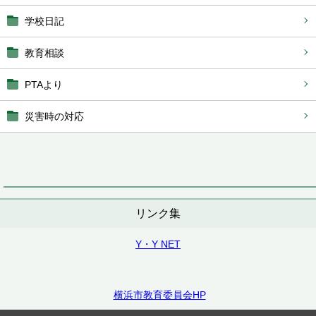
学校日記
教育相談
PTAより
災害時の対応
リンク集
Y・Y NET
横浜市教育委員会HP