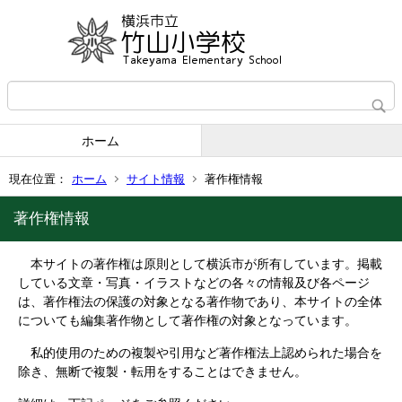
ホーム
現在位置：
ホーム
サイト情報
著作権情報
著作権情報
本サイトの著作権は原則として横浜市が所有しています。掲載
している文章・写真・イラストなどの各々の情報及び各ページ
は、著作権法の保護の対象となる著作物であり、本サイトの全体
についても編集著作物として著作権の対象となっています。
私的使用のための複製や引用など著作権法上認められた場合を
除き、無断で複製・転用をすることはできません。