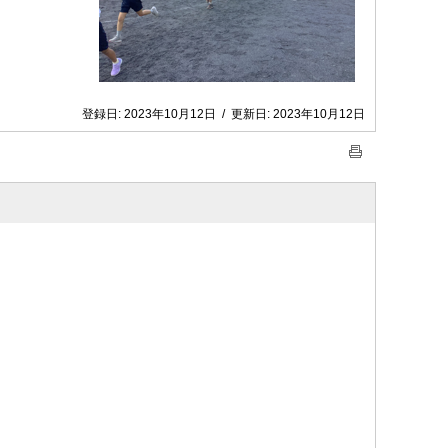
登録日:
2023年10月12日
/
更新日:
2023年10月12日