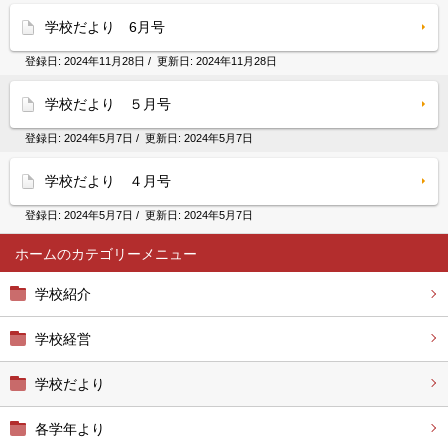
学校だより 6月号
登録日:
2024年11月28日
/ 更新日:
2024年11月28日
学校だより ５月号
登録日:
2024年5月7日
/ 更新日:
2024年5月7日
学校だより ４月号
登録日:
2024年5月7日
/ 更新日:
2024年5月7日
ホーム
学校紹介
学校経営
学校だより
各学年より