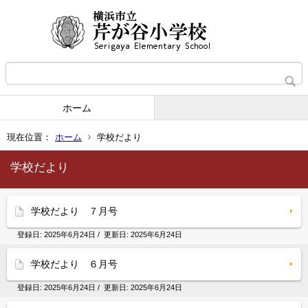
ホーム
現在位置：
ホーム
学校だより
学校だより
学校だより ７月号
登録日:
2025年6月24日
/ 更新日:
2025年6月24日
学校だより ６月号
登録日:
2025年6月24日
/ 更新日:
2025年6月24日