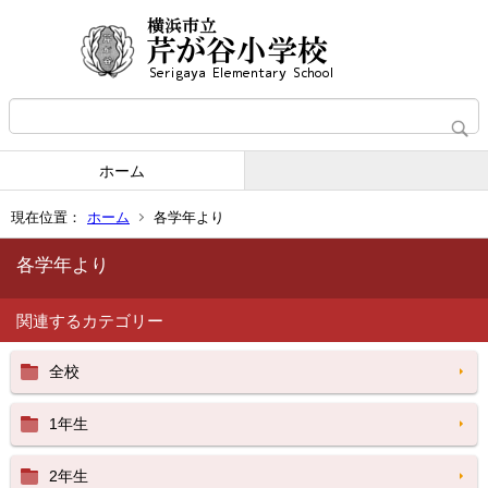
ホーム
現在位置：
ホーム
各学年より
各学年より
関連するカテゴリー
全校
1年生
2年生