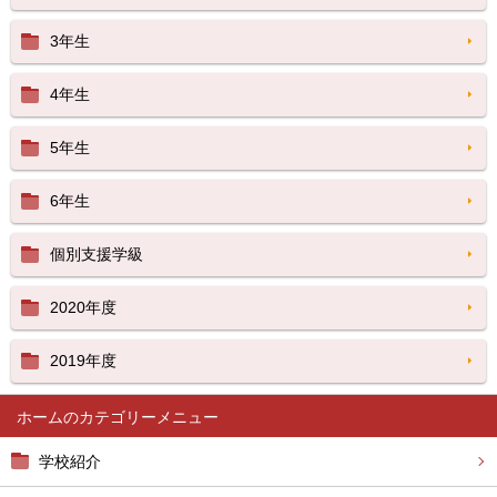
3年生
4年生
5年生
6年生
個別支援学級
2020年度
2019年度
ホーム
学校紹介