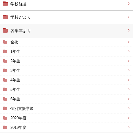
学校経営
学校だより
各学年より
全校
1年生
2年生
3年生
4年生
5年生
6年生
個別支援学級
2020年度
2019年度