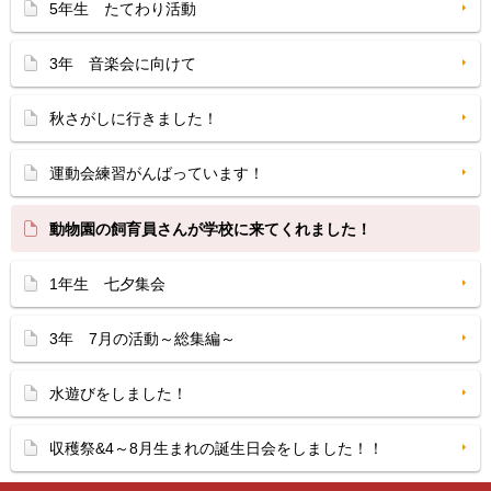
5年生 たてわり活動
3年 音楽会に向けて
秋さがしに行きました！
運動会練習がんばっています！
動物園の飼育員さんが学校に来てくれました！
1年生 七夕集会
3年 7月の活動～総集編～
水遊びをしました！
収穫祭&4～8月生まれの誕生日会をしました！！