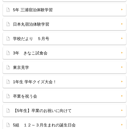
5年 三浦宿泊体験学習
日本丸宿泊体験学習
学校だより ５月号
3年 きなこ試食会
東京見学
1年生 学年クイズ大会！
卒業を祝う会
【5年生】卒業のお祝いに向けて
5組 １２～３月生まれの誕生日会