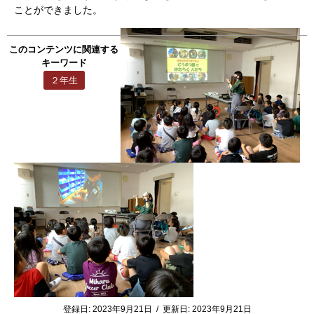
ことができました。
このコンテンツに関連する
キーワード
２年生
登録日:
2023年9月21日
/
更新日:
2023年9月21日