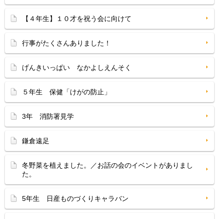
【４年生】１０才を祝う会に向けて
行事がたくさんありました！
げんきいっぱい なかよしえんそく
５年生 保健「けがの防止」
3年 消防署見学
鎌倉遠足
冬野菜を植えました。／お話の会のイベントがありまし
た。
5年生 日産ものづくりキャラバン