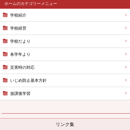
ホーム
学校紹介
学校経営
学校だより
各学年より
災害時の対応
いじめ防止基本方針
放課後学習
リンク集