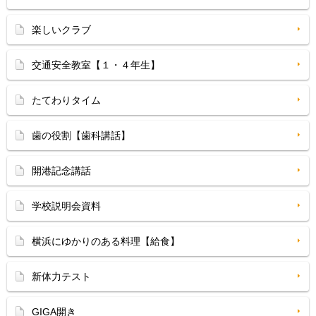
楽しいクラブ
交通安全教室【１・４年生】
たてわりタイム
歯の役割【歯科講話】
開港記念講話
学校説明会資料
横浜にゆかりのある料理【給食】
新体力テスト
GIGA開き