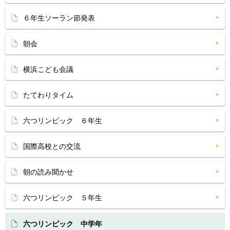
６年生ソーラン節発表
朝会
横浜こども会議
たてわりタイム
六つリンピック ６年生
国際高校との交流
朝の読み聞かせ
六つリンピック ５年生
六つリンピック 中学年