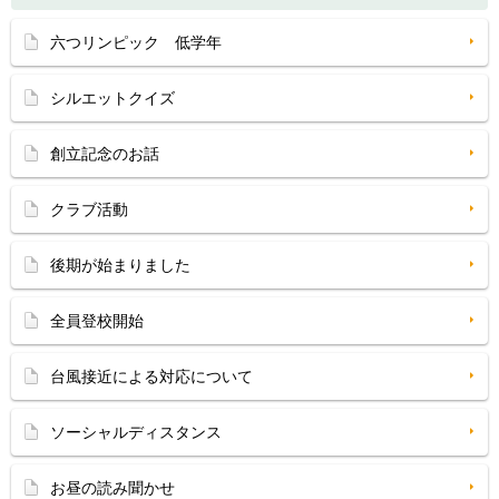
六つリンピック 低学年
シルエットクイズ
創立記念のお話
クラブ活動
後期が始まりました
全員登校開始
台風接近による対応について
ソーシャルディスタンス
お昼の読み聞かせ