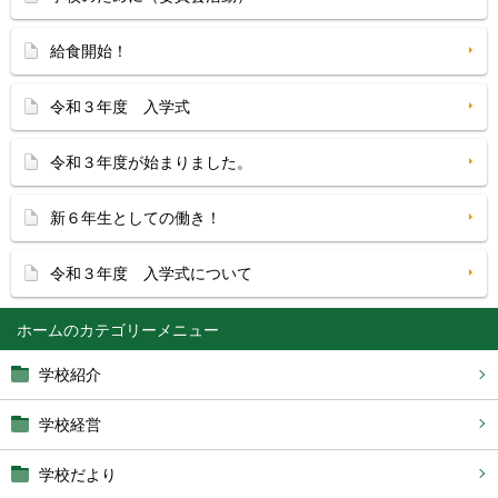
給食開始！
令和３年度 入学式
令和３年度が始まりました。
新６年生としての働き！
令和３年度 入学式について
ホーム
学校紹介
学校経営
学校だより