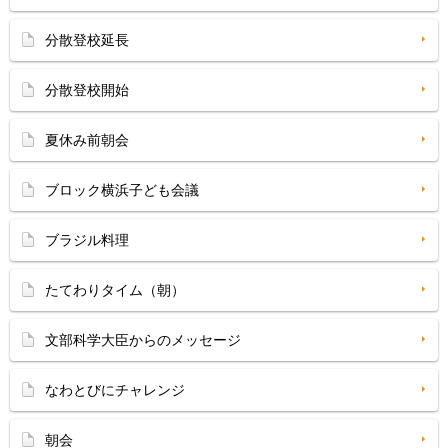
分散登校延長
分散登校開始
夏休み前朝会
ブロック横浜子ども会議
ブラジル料理
たてわりタイム（朝）
文部科学大臣からのメッセージ
なわとびにチャレンジ
朝会