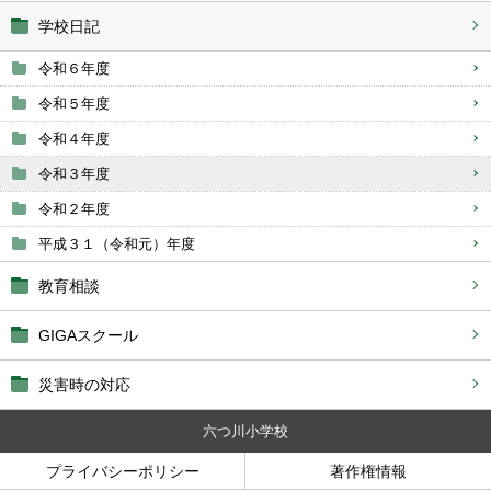
学校日記
令和６年度
令和５年度
令和４年度
令和３年度
令和２年度
平成３１（令和元）年度
教育相談
GIGAスクール
災害時の対応
六つ川小学校
プライバシーポリシー
著作権情報