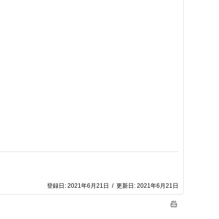
登録日:
2021年6月21日
/
更新日:
2021年6月21日