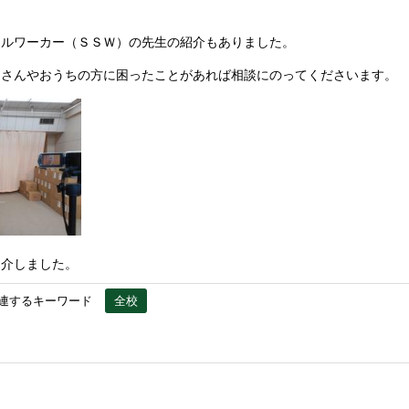
ルワーカー（ＳＳＷ）の先生の紹介もありました。
さんやおうちの方に困ったことがあれば相談にのってくださいます。
介しました。
連するキーワード
全校