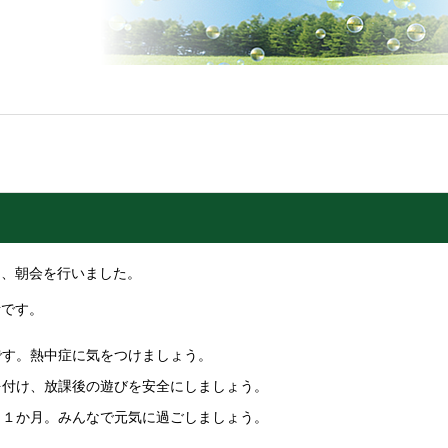
、朝会を行いました。
です。
す。熱中症に気をつけましょう。
付け、放課後の遊びを安全にしましょう。
１か月。みんなで元気に過ごしましょう。