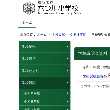
ホーム
現在位置：
ホーム
学校日記
令和３年度
学校説明会
学校紹介
学校説明会資料
学校経営
令和３年度 学校
学校だより
学校説明会資料
学校日記
このコンテンツに関
令和６年度
令和５年度
令和４年度