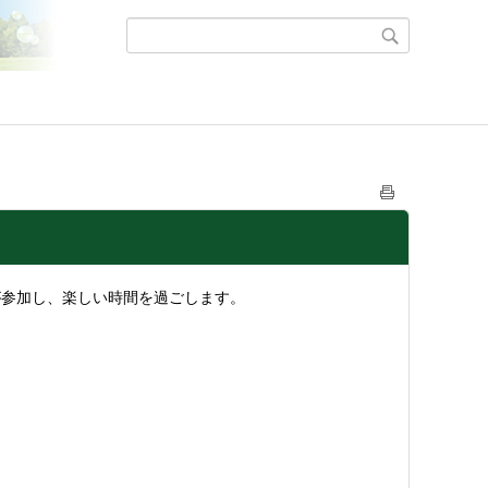
が参加し、楽しい時間を過ごします。