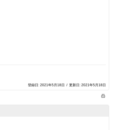
登録日:
2021年5月18日
/
更新日:
2021年5月18日