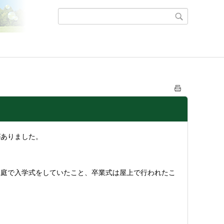
がありました。
庭で入学式をしていたこと、卒業式は屋上で行われたこ