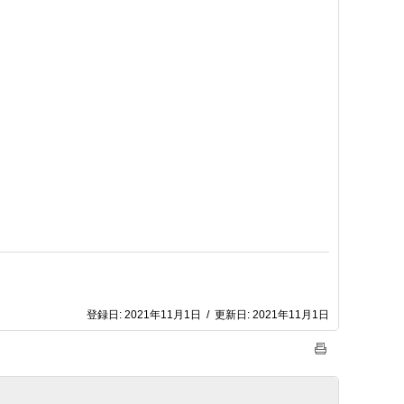
登録日:
2021年11月1日
/
更新日:
2021年11月1日