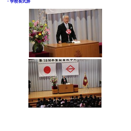
・学校長式辞