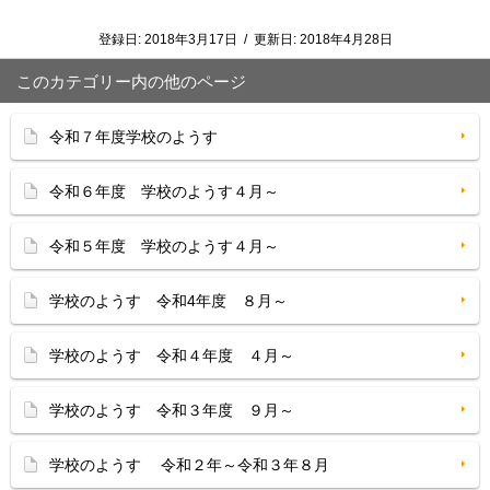
登録日:
2018年3月17日
/
更新日:
2018年4月28日
このカテゴリー内の他のページ
令和７年度学校のようす
令和６年度 学校のようす４月～
令和５年度 学校のようす４月～
学校のようす 令和4年度 ８月～
学校のようす 令和４年度 ４月～
学校のようす 令和３年度 ９月～
学校のようす 令和２年～令和３年８月