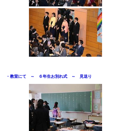
・教室にて ～ ６年生お別れ式 ～ 見送り