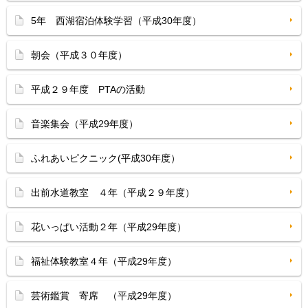
5年 西湖宿泊体験学習（平成30年度）
朝会（平成３０年度）
平成２９年度 PTAの活動
音楽集会（平成29年度）
ふれあいピクニック(平成30年度）
出前水道教室 ４年（平成２９年度）
花いっぱい活動２年（平成29年度）
福祉体験教室４年（平成29年度）
芸術鑑賞 寄席 （平成29年度）