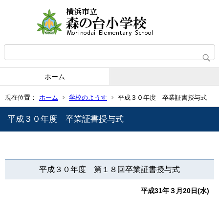
ホーム
現在位置：
ホーム
学校のようす
平成３０年度 卒業証書授与式
平成３０年度 卒業証書授与式
平成３０年度 第１８回卒業証書授与式
平成31年３月20日(水)