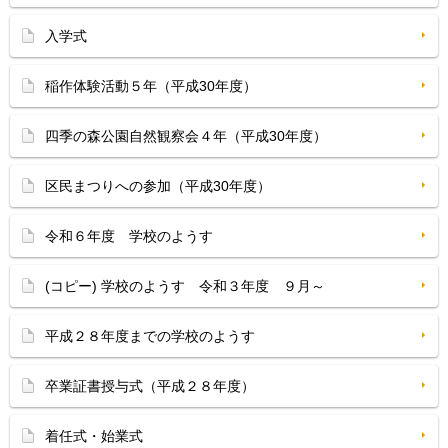
入学式
稲作体験活動５年（平成30年度）
四季の森公園自然観察会４年（平成30年度）
区民まつりへの参加（平成30年度）
令和６年度 学校のようす
(コピー) 学校のようす 令和３年度 ９月～
平成２８年度までの学校のようす
卒業証書授与式（平成２８年度）
着任式・始業式