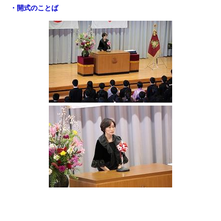
・開式のことば