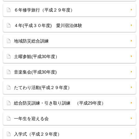
６年修学旅行（平成２９年度）
４年(平成３０年度) 愛川宿泊体験
地域防災総合訓練
土曜参観(平成30年度）
音楽集会(平成30年度)
たてわり活動(平成２９年度）
総合防災訓練・引き取り訓練 （平成29年度）
一年生を迎える会
入学式（平成２９年度）