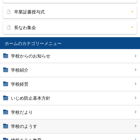
卒業証書授与式
長なわ集会
ホーム
学校からのお知らせ
学校紹介
学校経営
いじめ防止基本方針
学校だより
学校のようす