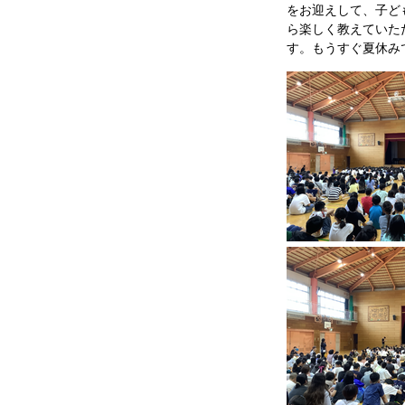
をお迎えして、子ど
ら楽しく教えていた
す。もうすぐ夏休み