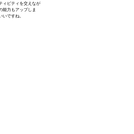
ティビティを交えなが
の能力もアップしま
いいですね。