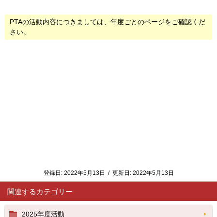
PTAの活動内容につきましては、年度ごとのページをご確認くだ
さい。
登録日:
2022年5月13日
/
更新日:
2022年5月13日
関連するカテゴリー
2025年度活動