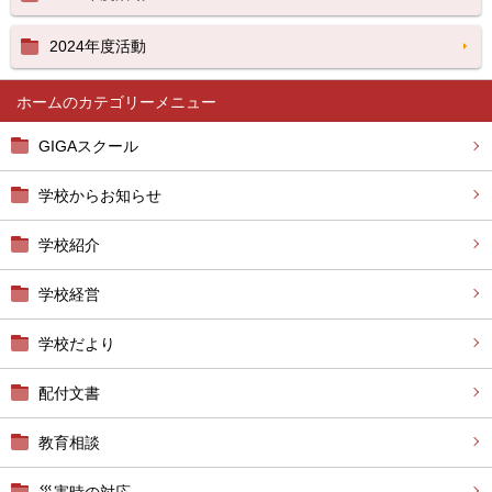
2024年度活動
ホーム
GIGAスクール
学校からお知らせ
学校紹介
学校経営
学校だより
配付文書
教育相談