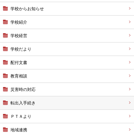
学校からお知らせ
学校紹介
学校経営
学校だより
配付文書
教育相談
災害時の対応
転出入手続き
ＰＴＡより
地域連携