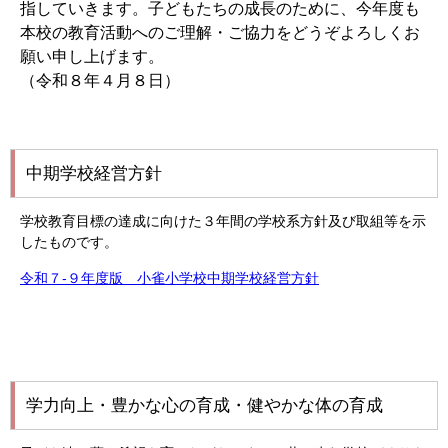
指していきます。子どもたちの成長のために、今年度も
本校の教育活動へのご理解・ご協力をどうぞよろしくお
願い申し上げます。
（令和８年４月８日）
中期学校経営方針
学校教育目標の達成に向けた３年間の学校系方針及び取組等を示
したものです。
令和７‐９年度版 小雀小学校中期学校経営方針
学力向上・豊かな心の育成・健やかな体の育成