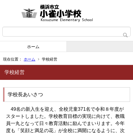
ホーム
現在位置：
ホーム
学校経営
学校経営
学校長あいさつ
49名の新入生を迎え、全校児童371名で令和８年度が
スタートしました。学校教育目標の実現に向けて、教職
員一丸となって日々教育活動に励んでまいります。今年
度も「笑顔と満足の花」が全校に満開になるように、次