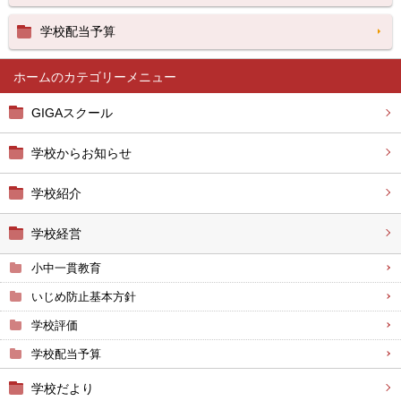
学校配当予算
ホーム
GIGAスクール
学校からお知らせ
学校紹介
学校経営
小中一貫教育
いじめ防止基本方針
学校評価
学校配当予算
学校だより