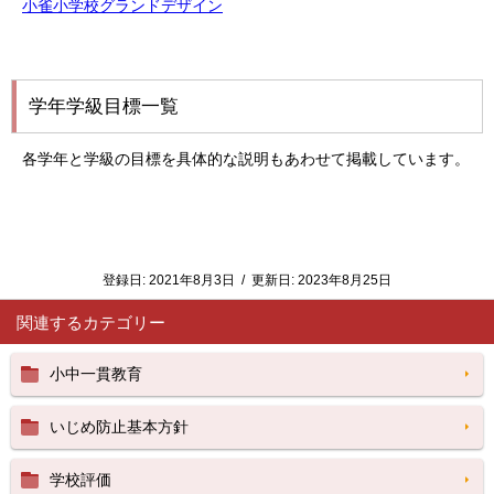
小雀小学校グランドデザイン
学年学級目標一覧
各学年と学級の目標を具体的な説明もあわせて掲載しています。
登録日:
2021年8月3日
/
更新日:
2023年8月25日
関連するカテゴリー
小中一貫教育
いじめ防止基本方針
学校評価