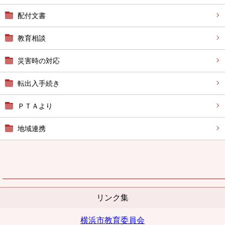
配付文書
教育相談
災害時の対応
転出入手続き
ＰＴＡより
地域連携
リンク集
横浜市教育委員会