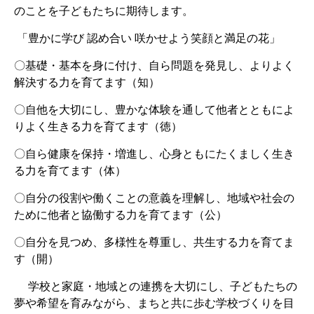
のことを子どもたちに期待します。
「豊かに学び 認め合い 咲かせよう笑顔と満足の花」
〇基礎・基本を身に付け、自ら問題を発見し、よりよく
解決する力を育てます（知）
〇自他を大切にし、豊かな体験を通して他者とともによ
りよく生きる力を育てます（徳）
〇自ら健康を保持・増進し、心身ともにたくましく生き
る力を育てます（体）
〇自分の役割や働くことの意義を理解し、地域や社会の
ために他者と協働する力を育てます（公）
〇自分を見つめ、多様性を尊重し、共生する力を育てま
す（開）
学校と家庭・地域との連携を大切にし、子どもたちの
夢や希望を育みながら、まちと共に歩む学校づくりを目