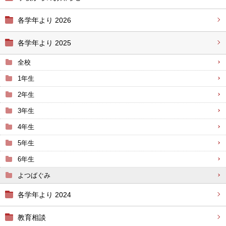
各学年より 2026
各学年より 2025
全校
1年生
2年生
3年生
4年生
5年生
6年生
よつばぐみ
各学年より 2024
教育相談