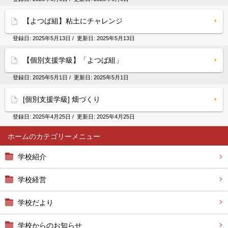
【よつば組】粘土にチャレンジ
登録日:
2025年5月13日
/ 更新日:
2025年5月13日
【個別支援学級】「よつば組」
登録日:
2025年5月1日
/ 更新日:
2025年5月1日
[個別支援学級] 畑づくり
登録日:
2025年4月25日
/ 更新日:
2025年4月25日
ホーム
学校紹介
学校経営
学校だより
学校からのお知らせ