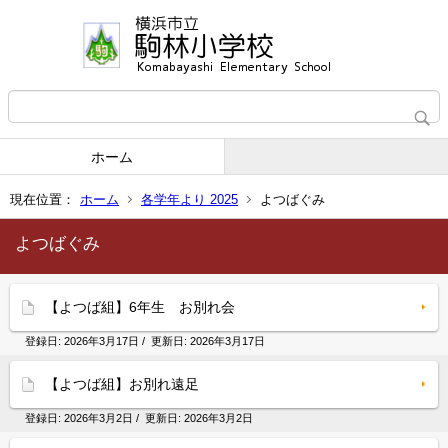
ホーム
現在位置：
ホーム
各学年より 2025
よつばぐみ
よつばぐみ
【よつば組】6年生 お別れ会
登録日:
2026年3月17日
/ 更新日:
2026年3月17日
【よつば組】お別れ遠足
登録日:
2026年3月2日
/ 更新日:
2026年3月2日