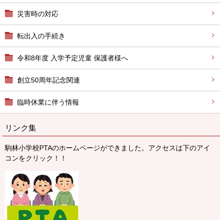
災害時の対応
転出入の手続き
令和8年度 入学予定児童 保護者様へ
創立50周年記念関連
臨時休業に伴う情報
リンク集
駒林小学校PTAのホームページができました。アクセスは下のアイ
コンをクリック！！