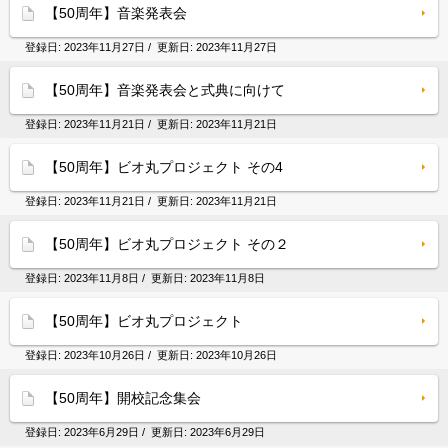
【50周年】音楽発表会
登録日:
2023年11月27日
/ 更新日:
2023年11月27日
【50周年】音楽発表会と式典に向けて
登録日:
2023年11月21日
/ 更新日:
2023年11月21日
【50周年】ビオ丸プロジェクト その4
登録日:
2023年11月21日
/ 更新日:
2023年11月21日
【50周年】ビオ丸プロジェクト その２
登録日:
2023年11月8日
/ 更新日:
2023年11月8日
【50周年】ビオ丸プロジェクト
登録日:
2023年10月26日
/ 更新日:
2023年10月26日
【50周年】開校記念集会
登録日:
2023年6月29日
/ 更新日:
2023年6月29日