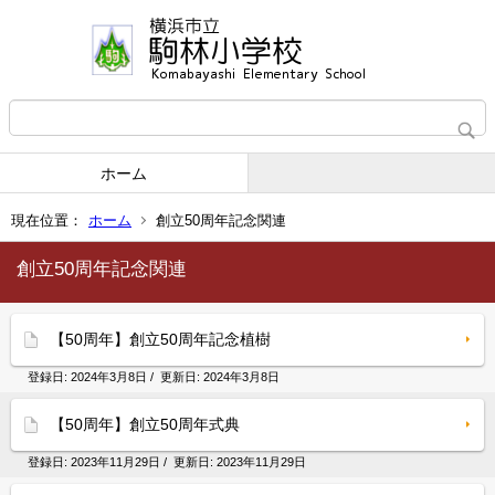
ホーム
現在位置：
ホーム
創立50周年記念関連
創立50周年記念関連
【50周年】創立50周年記念植樹
登録日:
2024年3月8日
/ 更新日:
2024年3月8日
【50周年】創立50周年式典
登録日:
2023年11月29日
/ 更新日:
2023年11月29日