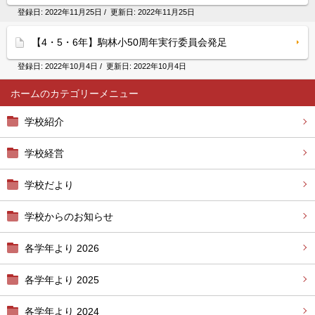
登録日:
2022年11月25日
/ 更新日:
2022年11月25日
【4・5・6年】駒林小50周年実行委員会発足
登録日:
2022年10月4日
/ 更新日:
2022年10月4日
ホーム
学校紹介
学校経営
学校だより
学校からのお知らせ
各学年より 2026
各学年より 2025
各学年より 2024