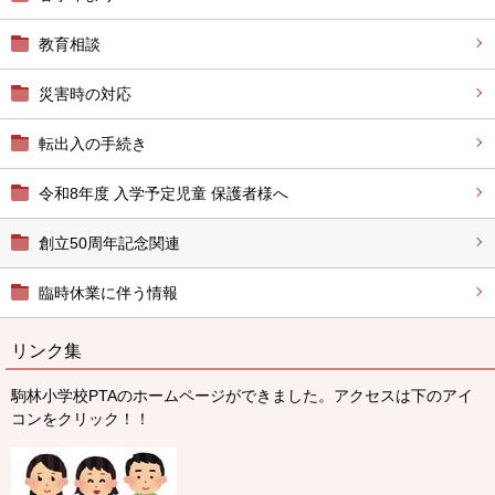
教育相談
災害時の対応
転出入の手続き
令和8年度 入学予定児童 保護者様へ
創立50周年記念関連
臨時休業に伴う情報
リンク集
駒林小学校PTAのホームページができました。アクセスは下のアイ
コンをクリック！！