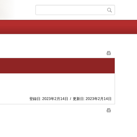
登録日:
2023年2月14日
/
更新日:
2023年2月14日