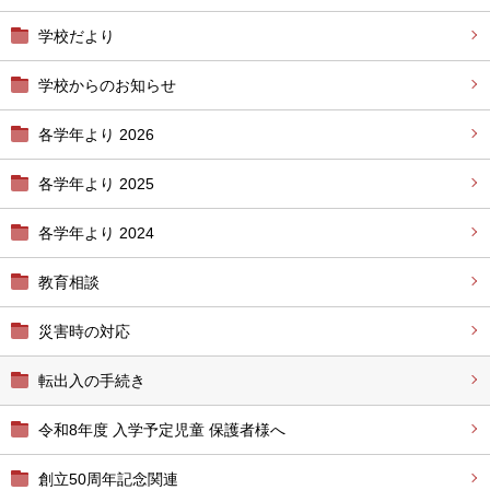
学校だより
学校からのお知らせ
各学年より 2026
各学年より 2025
各学年より 2024
教育相談
災害時の対応
転出入の手続き
令和8年度 入学予定児童 保護者様へ
創立50周年記念関連