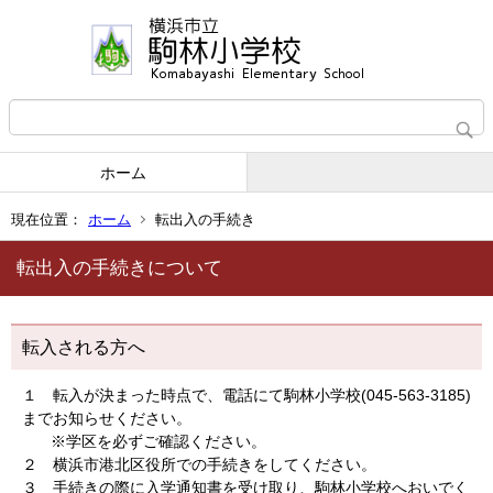
ホーム
現在位置：
ホーム
転出入の手続き
転出入の手続きについて
転入される方へ
１ 転入が決まった時点で、電話にて駒林小学校(045-563-3185)
までお知らせください。
※学区を必ずご確認ください。
２ 横浜市港北区役所での手続きをしてください。
３ 手続きの際に入学通知書を受け取り、駒林小学校へおいでく