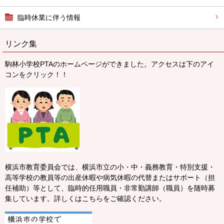
臨時休業に伴う情報
リンク集
駒林小学校PTAのホームページができました。アクセスは下のアイ
コンをクリック！！
横浜市教育委員会では、横浜市立の小・中・義務教育・特別支援・
高等学校の教員等の出産休暇や病気休暇の代替またはサポート（担
任補助）等として、臨時的任用職員・非常勤講師（職員）を随時募
集しています。詳しくはこちらをご確認ください。