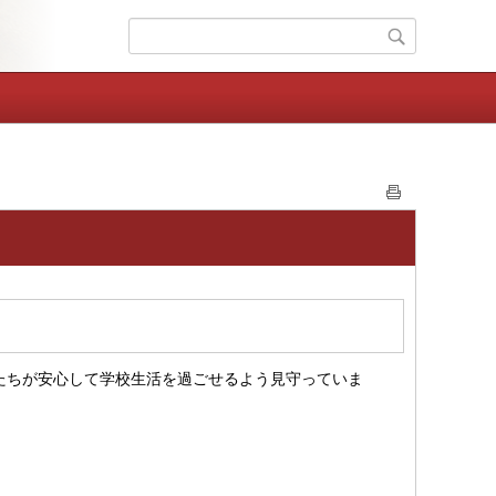
たちが安心して学校生活を過ごせるよう見守っていま