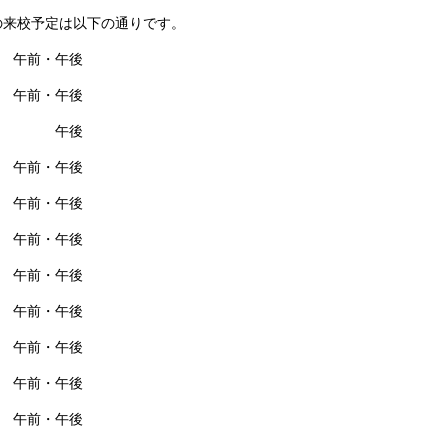
度の来校予定は以下の通りです。
) 午前・午後
) 午前・午後
(月) 午後
) 午前・午後
) 午前・午後
) 午前・午後
) 午前・午後
) 午前・午後
火) 午前・午後
火) 午前・午後
火) 午前・午後