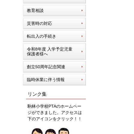
教育相談
災害時の対応
転出入の手続き
令和8年度 入学予定児童
保護者様へ
創立50周年記念関連
臨時休業に伴う情報
リンク集
駒林小学校PTAのホームペー
ジができました。アクセスは
下のアイコンをクリック！！