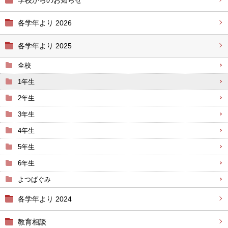
学校からのお知らせ
各学年より 2026
各学年より 2025
全校
1年生
2年生
3年生
4年生
5年生
6年生
よつばぐみ
各学年より 2024
教育相談