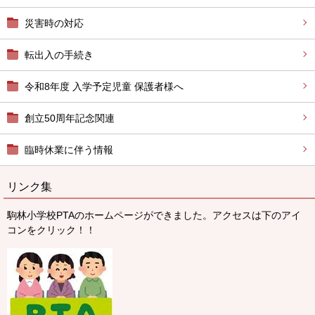
災害時の対応
転出入の手続き
令和8年度 入学予定児童 保護者様へ
創立50周年記念関連
臨時休業に伴う情報
リンク集
駒林小学校PTAのホームページができました。アクセスは下のアイ
コンをクリック！！