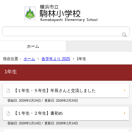
ホーム
現在位置：
ホーム
各学年より 2025
1年生
1年生
【１年生・５年生】年長さんと交流しました
登録日:
2026年2月24日
/ 更新日:
2026年2月24日
【１年生・２年生】書初め
登録日:
2026年1月14日
/ 更新日:
2026年1月14日