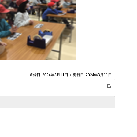
登録日:
2024年3月11日
/
更新日:
2024年3月11日