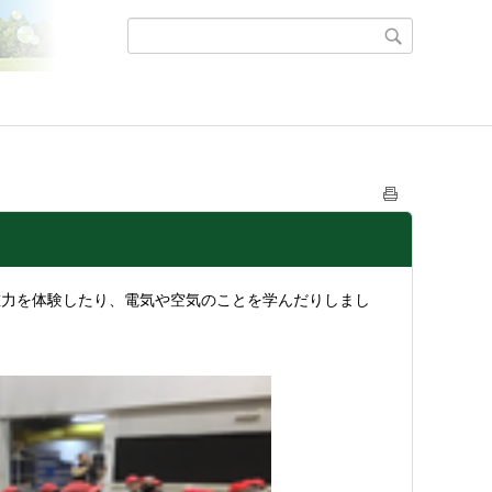
重力を体験したり、電気や空気のことを学んだりしまし