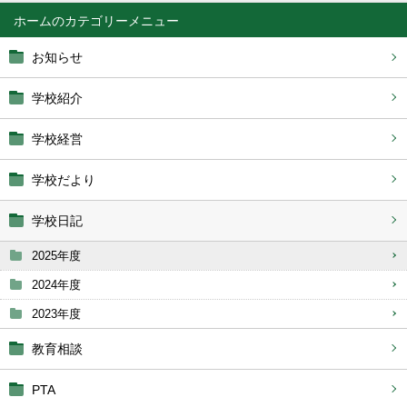
ホーム
お知らせ
学校紹介
学校経営
学校だより
学校日記
2025年度
2024年度
2023年度
教育相談
PTA