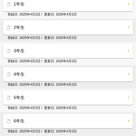
1年生
登録日:
2025年4月2日
/ 更新日:
2025年4月2日
2年生
登録日:
2025年4月2日
/ 更新日:
2025年4月2日
3年生
登録日:
2025年4月2日
/ 更新日:
2025年4月2日
4年生
登録日:
2025年4月2日
/ 更新日:
2025年4月2日
5年生
登録日:
2025年4月2日
/ 更新日:
2025年4月2日
6年生
登録日:
2025年4月2日
/ 更新日:
2025年4月2日