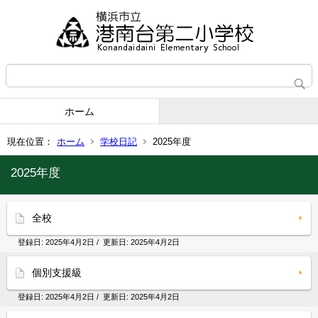
ホーム
現在位置：
ホーム
学校日記
2025年度
2025年度
全校
登録日:
2025年4月2日
/ 更新日:
2025年4月2日
個別支援級
登録日:
2025年4月2日
/ 更新日:
2025年4月2日