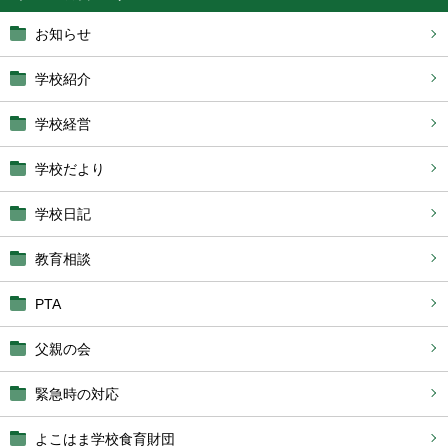
お知らせ
学校紹介
学校経営
学校だより
学校日記
教育相談
PTA
父親の会
緊急時の対応
よこはま学校食育財団