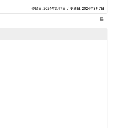
登録日:
2024年3月7日
/
更新日:
2024年3月7日