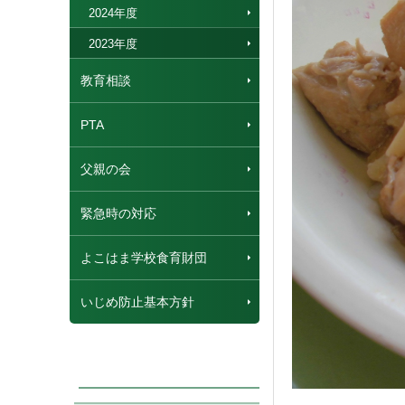
2024年度
2023年度
教育相談
PTA
父親の会
緊急時の対応
よこはま学校食育財団
いじめ防止基本方針