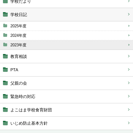
学校だより
学校日記
2025年度
2024年度
2023年度
教育相談
PTA
父親の会
緊急時の対応
よこはま学校食育財団
いじめ防止基本方針