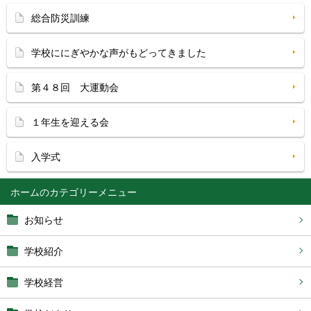
総合防災訓練
学校ににぎやかな声がもどってきました
第４８回 大運動会
１年生を迎える会
入学式
ホーム
お知らせ
学校紹介
学校経営