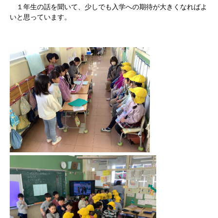
１年生の話を聞いて、少しでも入学への期待が大きくなればよ
いと思っています。