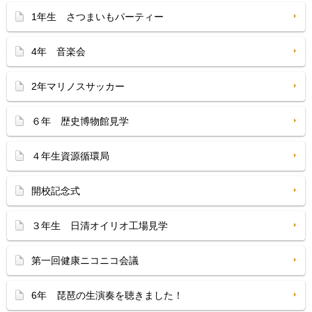
1年生 さつまいもパーティー
4年 音楽会
2年マリノスサッカー
６年 歴史博物館見学
４年生資源循環局
開校記念式
３年生 日清オイリオ工場見学
第一回健康ニコニコ会議
6年 琵琶の生演奏を聴きました！