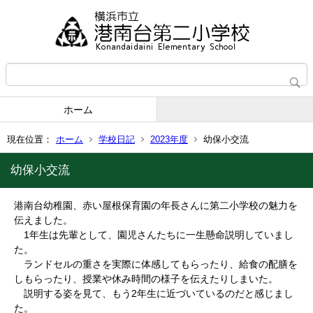
ホーム
現在位置：
ホーム
学校日記
2023年度
幼保小交流
幼保小交流
港南台幼稚園、赤い屋根保育園の年長さんに第二小学校の魅力を
伝えました。
1年生は先輩として、園児さんたちに一生懸命説明していまし
た。
ランドセルの重さを実際に体感してもらったり、給食の配膳を
しもらったり、授業や休み時間の様子を伝えたりしまいた。
説明する姿を見て、もう2年生に近づいているのだと感じまし
た。