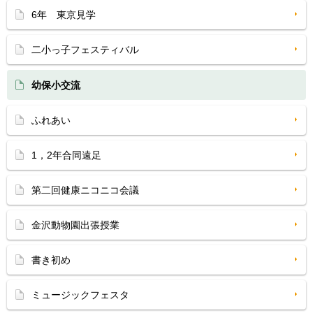
6年 東京見学
二小っ子フェスティバル
幼保小交流
ふれあい
1，2年合同遠足
第二回健康ニコニコ会議
金沢動物園出張授業
書き初め
ミュージックフェスタ