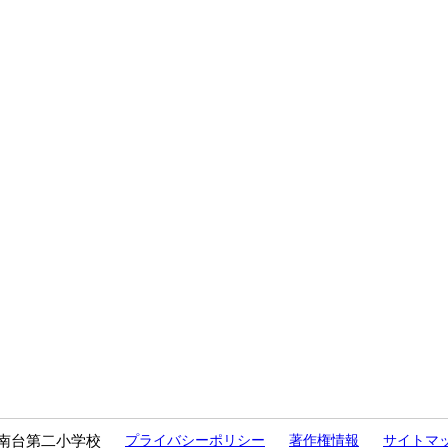
南台第二小学校
プライバシーポリシー
著作権情報
サイトマ