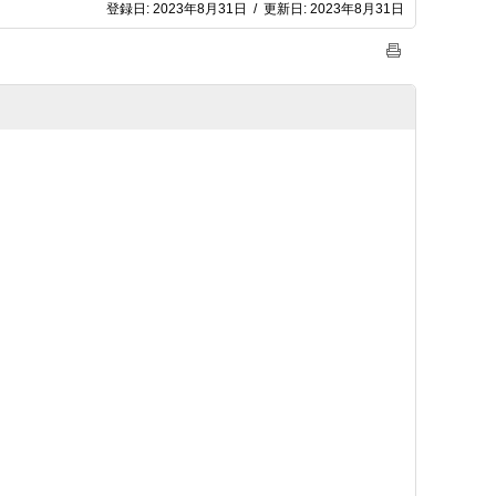
登録日:
2023年8月31日
/
更新日:
2023年8月31日