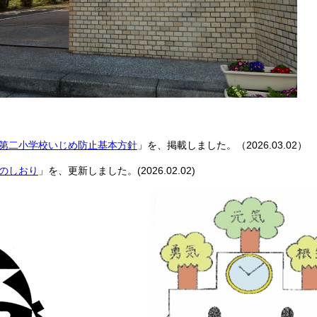
台第二小学校いじめ防止基本方針
」を、掲載しました。（2026.03.02）
のしおり
」を
、更新しました。(2026.02.02)