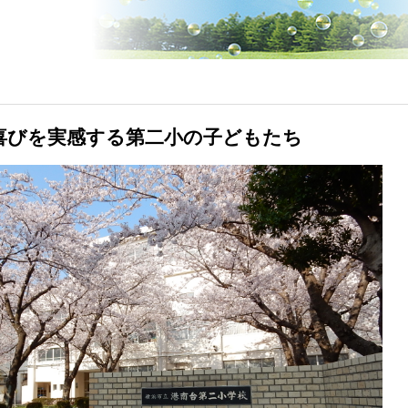
喜びを実感する第二小の子どもたち