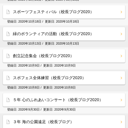
スポーツフェスティバル（校長ブログ2020）
登録日:
2020年10月18日
/ 更新日:
2020年10月18日
緑のボランティアの活動（校長ブログ2020）
登録日:
2020年10月13日
/ 更新日:
2020年10月13日
創立記念集会（校長ブログ2020）
登録日:
2020年10月9日
/ 更新日:
2020年10月9日
スポフェス全体練習（校長ブログ2020）
登録日:
2020年10月8日
/ 更新日:
2020年10月8日
５年 心のふれあいコンサート（校長ブログ2020）
登録日:
2020年9月30日
/ 更新日:
2020年9月30日
３年 海の公園遠足（校長ブログ）