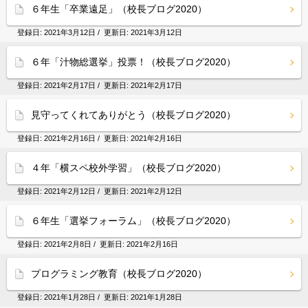
６年生「卒業遠足」（校長ブログ2020）
登録日:
2021年3月12日
/ 更新日:
2021年3月12日
６年「汁物総選挙」投票！（校長ブログ2020）
登録日:
2021年2月17日
/ 更新日:
2021年2月17日
見守ってくれてありがとう（校長ブログ2020）
登録日:
2021年2月16日
/ 更新日:
2021年2月16日
４年「横スペ校外学習」（校長ブログ2020）
登録日:
2021年2月12日
/ 更新日:
2021年2月12日
６年生「選挙フォーラム」（校長ブログ2020）
登録日:
2021年2月8日
/ 更新日:
2021年2月16日
プログラミング教育（校長ブログ2020）
登録日:
2021年1月28日
/ 更新日:
2021年1月28日