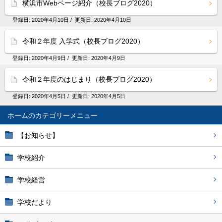
横浜市Webページ紹介（校長ブログ2020）
登録日:
2020年4月10日
/ 更新日:
2020年4月10日
令和２年度 入学式（校長ブログ2020）
登録日:
2020年4月9日
/ 更新日:
2020年4月9日
令和２年度のはじまり（校長ブログ2020）
登録日:
2020年4月5日
/ 更新日:
2020年4月5日
ホーム
【お知らせ】
学校紹介
学校経営
学校だより