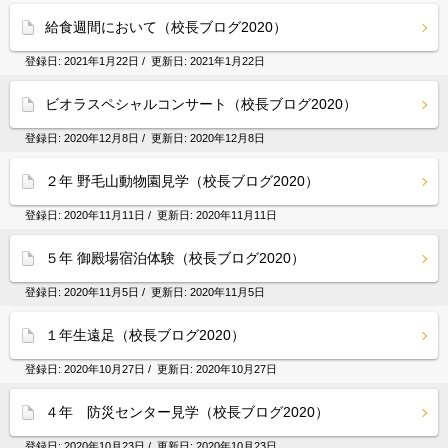
給食週間において（校長ブログ2020）
登録日:
2021年1月22日
/ 更新日:
2021年1月22日
ビオラスペシャルコンサート（校長ブログ2020）
登録日:
2020年12月8日
/ 更新日:
2020年12月8日
２年 野毛山動物園見学（校長ブログ2020）
登録日:
2020年11月11日
/ 更新日:
2020年11月11日
５年 御殿場宿泊体験（校長ブログ2020）
登録日:
2020年11月5日
/ 更新日:
2020年11月5日
１年生遠足（校長ブログ2020）
登録日:
2020年10月27日
/ 更新日:
2020年10月27日
４年 防災センター見学（校長ブログ2020）
登録日:
2020年10月23日
/ 更新日:
2020年10月23日