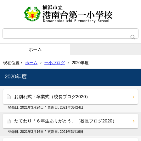
ホーム
現在位置：
ホーム
一小ブログ
2020年度
2020年度
お別れ式・卒業式（校長ブログ2020）
登録日:
2021年3月24日
/ 更新日:
2021年3月24日
たてわり「６年生ありがとう」（校長ブログ2020）
登録日:
2021年3月16日
/ 更新日:
2021年3月16日