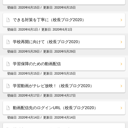
登録日:
2020年6月15日
/ 更新日:
2020年6月15日
できる対策を丁寧に（校長ブログ2020）
登録日:
2020年6月1日
/ 更新日:
2020年6月1日
学校再開に向けて（校長ブログ2020）
登録日:
2020年5月29日
/ 更新日:
2020年5月29日
学習保障のための動画配信
登録日:
2020年5月15日
/ 更新日:
2020年5月15日
学習動画がテレビ放映！（校長ブログ2020）
登録日:
2020年4月17日
/ 更新日:
2020年4月17日
動画配信先のログインURL（校長ブログ2020）
登録日:
2020年4月14日
/ 更新日:
2020年4月14日