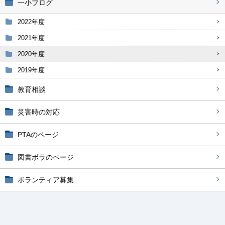
一小ブログ
2022年度
2021年度
2020年度
2019年度
教育相談
災害時の対応
PTAのページ
図書ボラのページ
ボランティア募集