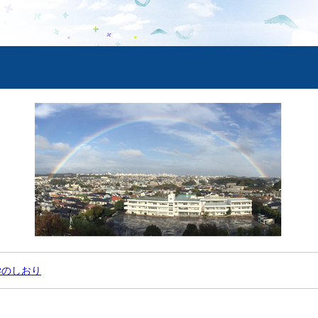
学のしおり