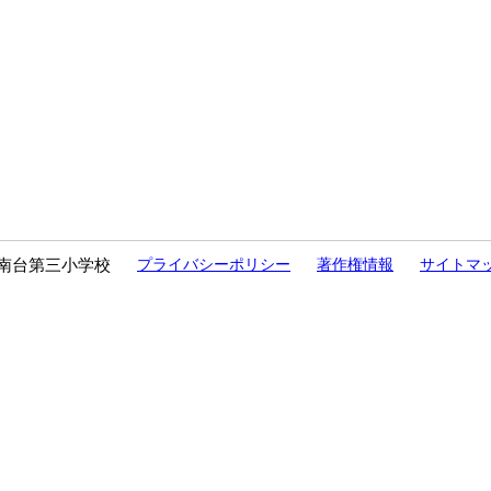
南台第三小学校
プライバシーポリシー
著作権情報
サイトマ