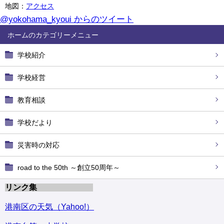
地図：
アクセス
@yokohama_kyoui からのツイート
ホーム
学校紹介
学校経営
教育相談
学校だより
災害時の対応
road to the 50th ～創立50周年～
リンク集
港南区の天気（Yahoo!）