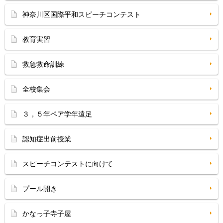
神奈川区国際平和スピーチコンテスト
教育実習
救急救命訓練
全校集会
３，５年ペア学年遠足
認知症出前授業
スピーチコンテストに向けて
プール開き
かなっ子寺子屋