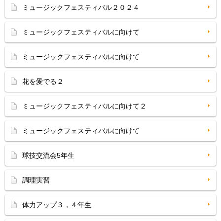
ミュージックフェスティバル２０２４
ミュージックフェスティバルに向けて
ミュージックフェスティバルに向けて
花を愛でる２
ミュージックフェスティバルに向けて２
ミュージックフェスティバルに向けて
球技交流会5年生
調理実習
体力アップ３，４年生