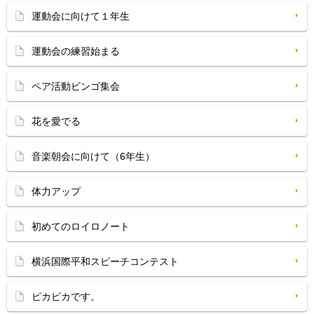
運動会に向けて１年生
運動会の練習始まる
ペア活動ビンゴ集会
花を愛でる
音楽朝会に向けて（6年生）
体力アップ
初めてのロイロノート
横浜国際平和スピーチコンテスト
ピカピカです。