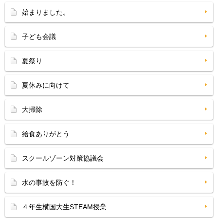
始まりました。
子ども会議
夏祭り
夏休みに向けて
大掃除
給食ありがとう
スクールゾーン対策協議会
水の事故を防ぐ！
４年生横国大生STEAM授業