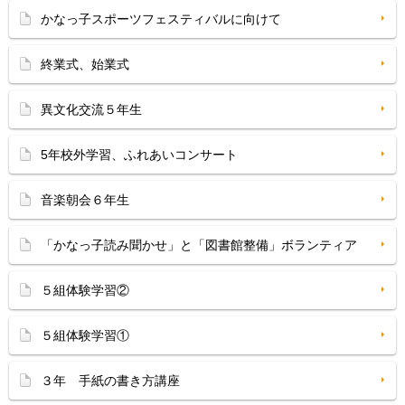
かなっ子スポーツフェスティバルに向けて
終業式、始業式
異文化交流５年生
5年校外学習、ふれあいコンサート
音楽朝会６年生
「かなっ子読み聞かせ」と「図書館整備」ボランティア
５組体験学習②
５組体験学習①
３年 手紙の書き方講座