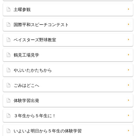
土曜参観
国際平和スピーチコンテスト
ベイスターズ野球教室
鶴見工場見学
やぶいたかたちから
ごみはどこへ
体験学習出発
３年生から５年生に！
いよいよ明日から５年生の体験学習