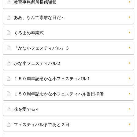
教育事務所所長感謝状
ああ、なんて素敵な日だ～
くろまめ卒業式
「かな小フェスティバル」３
かな小フェスティバル２
１５０周年記念かな小フェスティバル１
１５０周年記念かな小フェスティバル当日準備
花を愛でる４
フェスティバルまであと２日