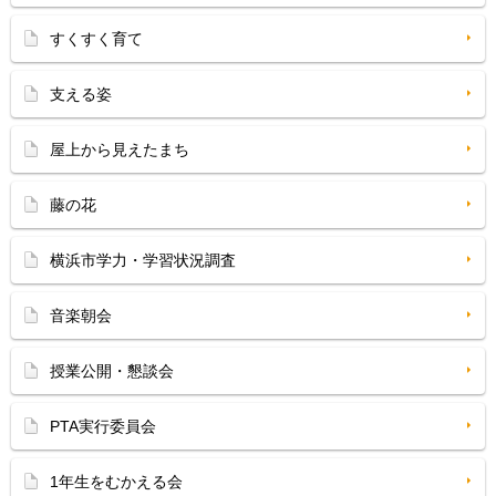
すくすく育て
支える姿
屋上から見えたまち
藤の花
横浜市学力・学習状況調査
音楽朝会
授業公開・懇談会
PTA実行委員会
1年生をむかえる会