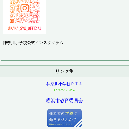
神奈川小学校公式インスタグラム
リンク集
神奈川小学校ＰＴＡ
2020/5/14 NEW
横浜市教育委員会