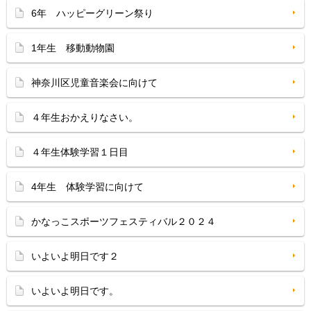
6年 ハッピーグリーン祭り
1年生 移動動物園
神奈川区児童音楽会に向けて
４年生おかえりなさい。
４年生体験学習１日目
4年生 体験学習に向けて
かなっこスポーツフェスティバル２０２４
いよいよ明日です２
いよいよ明日です。