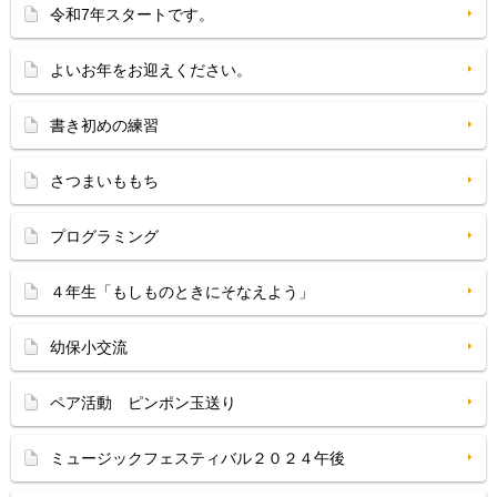
令和7年スタートです。
よいお年をお迎えください。
書き初めの練習
さつまいももち
プログラミング
４年生「もしものときにそなえよう」
幼保小交流
ペア活動 ピンポン玉送り
ミュージックフェスティバル２０２４午後