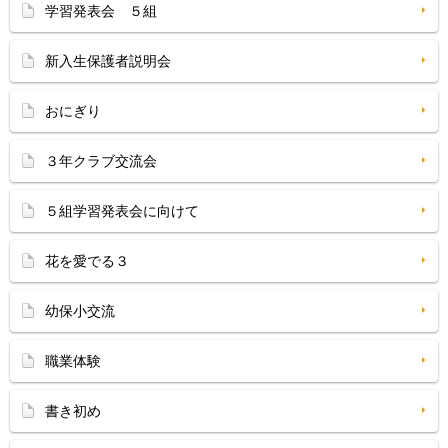
学習発表会 ５組
新入生保護者説明会
おにぎり
３年クラブ交流会
５組学習発表会に向けて
花を愛でる３
幼保小交流
職業体験
書き初め