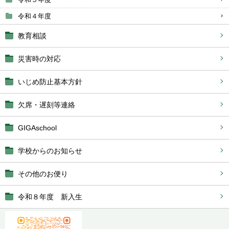
令和４年度
教育相談
災害時の対応
いじめ防止基本方針
欠席・遅刻等連絡
GIGAschool
学校からのお知らせ
その他のお便り
令和８年度 新入生