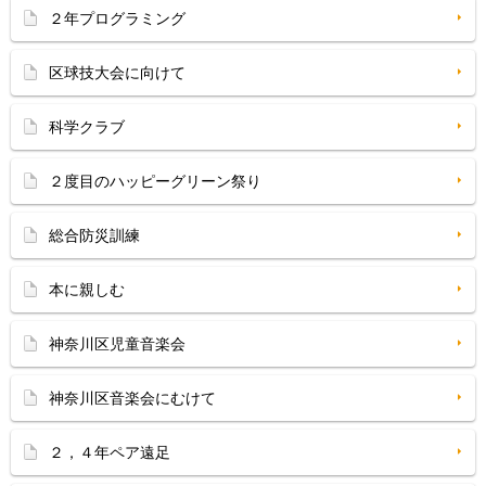
２年プログラミング
区球技大会に向けて
科学クラブ
２度目のハッピーグリーン祭り
総合防災訓練
本に親しむ
神奈川区児童音楽会
神奈川区音楽会にむけて
２，４年ペア遠足