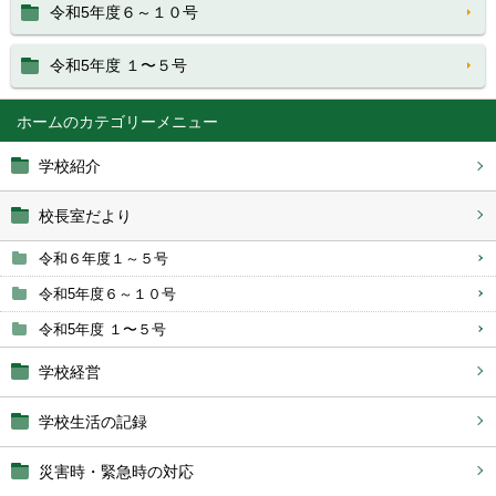
令和5年度６～１０号
令和5年度 １〜５号
ホーム
学校紹介
校長室だより
令和６年度１～５号
令和5年度６～１０号
令和5年度 １〜５号
学校経営
学校生活の記録
災害時・緊急時の対応