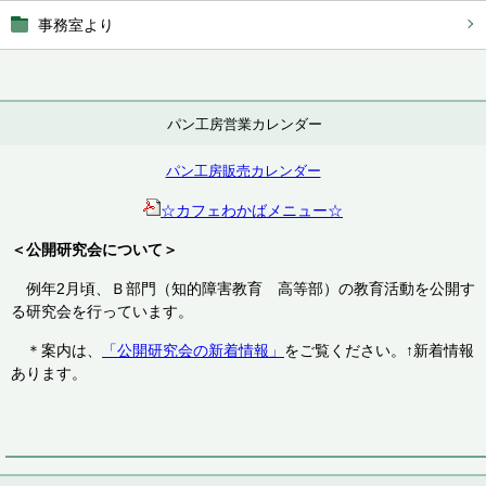
事務室より
パン工房営業カレンダー
パン工房販売カレンダー
☆カフェわかばメニュー☆
＜公開研究会について＞
例年2月頃、Ｂ部門（知的障害教育 高等部）の教育活動を公開す
る研究会を行っています。
＊案内は、
「公開研究会の新着情報」
をご覧ください。↑新着情報
あります。