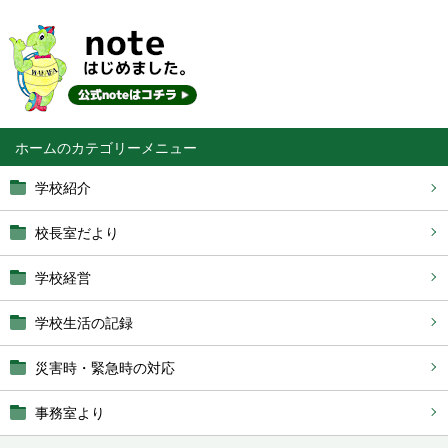
ホーム
学校紹介
校長室だより
学校経営
学校生活の記録
災害時・緊急時の対応
事務室より