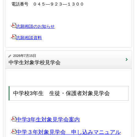
電話番号 ０４５―９２３―１３００
志願相談のお知らせ
志願相談資料
2026年7月15日
中学生対象学校見学会
中学校3年生 生徒・保護者対象見学会
中学3年生対象見学会案内
中学３年対象見学会 申し込みマニュアル