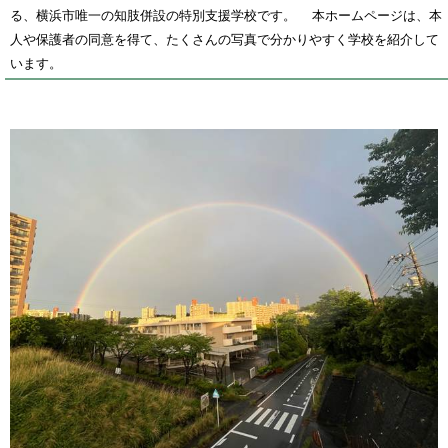
る、横浜市唯一の知肢併設の特別支援学校です。
本ホームページは、本
人や保護者の同意を得て、たくさんの写真で分かりやすく学校を紹介して
います。