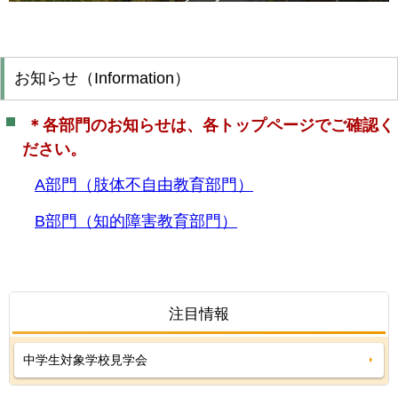
お知らせ（Information）
＊各部門のお知らせは、各トップページでご確認く
ださい。
A部門（肢体不自由教育部門）
B部門（知的障害教育部門）
注目情報
中学生対象学校見学会