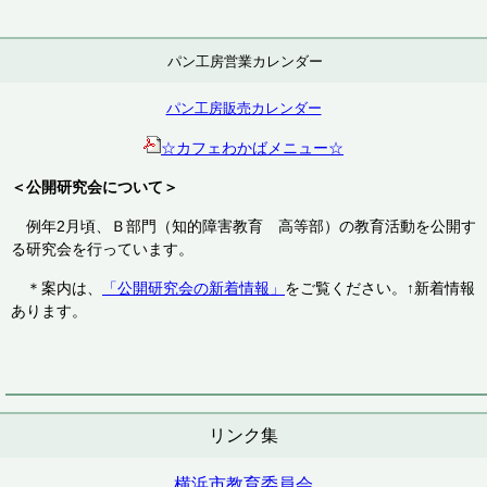
パン工房営業カレンダー
パン工房販売カレンダー
☆カフェわかばメニュー☆
＜公開研究会について＞
例年2月頃、Ｂ部門（知的障害教育 高等部）の教育活動を公開す
る研究会を行っています。
＊案内は、
「公開研究会の新着情報」
をご覧ください。↑新着情報
あります。
リンク集
横浜市教育委員会