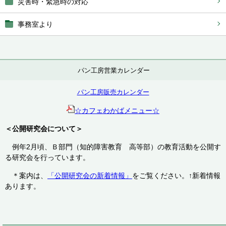
災害時・緊急時の対応
事務室より
パン工房営業カレンダー
パン工房販売カレンダー
☆カフェわかばメニュー☆
＜公開研究会について＞
例年2月頃、Ｂ部門（知的障害教育 高等部）の教育活動を公開す
る研究会を行っています。
＊案内は、
「公開研究会の新着情報」
をご覧ください。↑新着情報
あります。