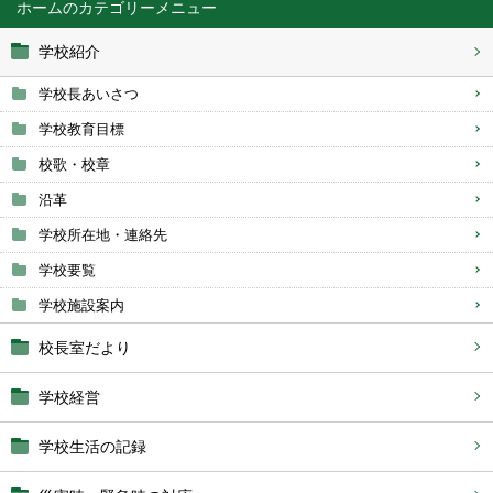
ホーム
学校紹介
学校長あいさつ
学校教育目標
校歌・校章
沿革
学校所在地・連絡先
学校要覧
学校施設案内
校長室だより
学校経営
学校生活の記録