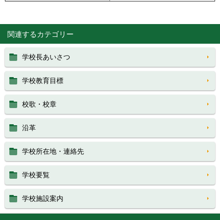
関連するカテゴリー
学校長あいさつ
学校教育目標
校歌・校章
沿革
学校所在地・連絡先
学校要覧
学校施設案内