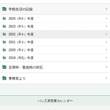
学校生活の記録
2024（R６）年度
2023（R５）年度
2022（R４）年度
2021（R３）年度
2020（R２）年度
2019（R元）年度
災害時・緊急時の対応
事務室より
パン工房営業カレンダー