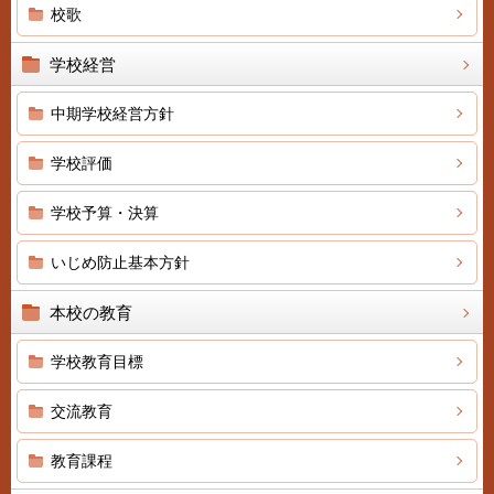
校歌
学校経営
中期学校経営方針
学校評価
学校予算・決算
いじめ防止基本方針
本校の教育
学校教育目標
交流教育
教育課程