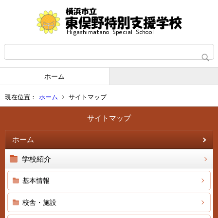
ホーム
現在位置：
ホーム
サイトマップ
サイトマップ
ホーム
学校紹介
基本情報
校舎・施設