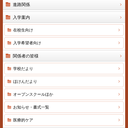
進路関係
入学案内
在校生向け
入学希望者向け
関係者の皆様
学校だより
ほけんだより
オープンスクールほか
お知らせ・書式一覧
医療的ケア