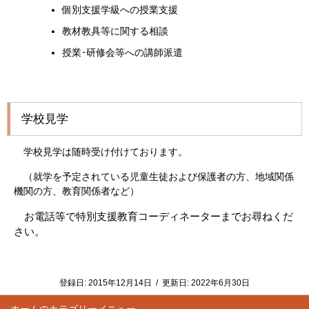
個別支援学級への授業支援
教材教具等に関する相談
授業･研修会等への講師派遣
学校見学
学校見学は随時受け付けております。
（就学を予定されている児童生徒および保護者の方、地域関係
機関の方、教育関係者など）
お電話等で特別支援教育コーディネーターまでお尋ねくだ
さい。
登録日:
2015年12月14日
/
更新日:
2022年6月30日