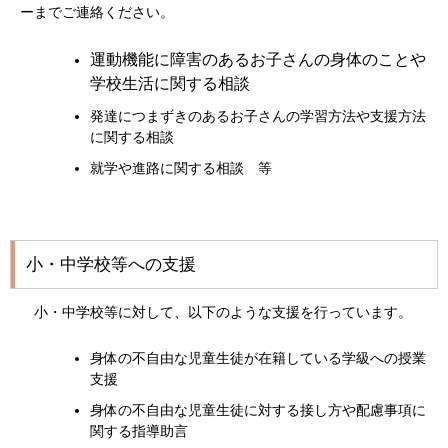
ーまでご連絡ください。
運動機能に障害のあるお子さんの身体のことや
学校生活に関する相談
発達につまずきのあるお子さんの学習方法や支援方法
に関する相談
就学や進路に関する相談 等
小・中学校等への支援
小・中学校等に対して、以下のような支援を行っています。
身体の不自由な児童生徒が在籍している学級への授業
支援
身体の不自由な児童生徒に対する接し方や配慮事項に
関する指導助言