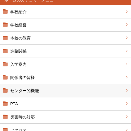
ホーム
学校紹介
学校経営
本校の教育
進路関係
入学案内
関係者の皆様
センター的機能
PTA
災害時の対応
アクセス