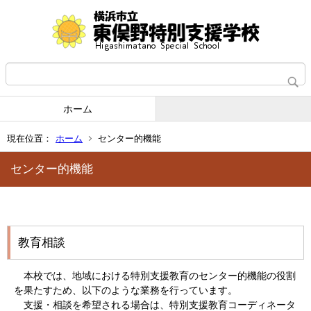
ホーム
現在位置：
ホーム
センター的機能
センター的機能
教育相談
本校では、地域における特別支援教育のセンター的機能の役割
を果たすため、以下のような業務を行っています。
支援・相談を希望される場合は、特別支援教育コーディネータ