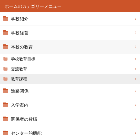
ホーム
学校紹介
学校経営
本校の教育
学校教育目標
交流教育
教育課程
進路関係
入学案内
関係者の皆様
センター的機能