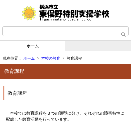
ホーム
現在位置：
ホーム
本校の教育
教育課程
教育課程
教育課程
本校では教育課程を３つの類型に分け、それぞれの障害特性に
配慮した教育活動を行っています。