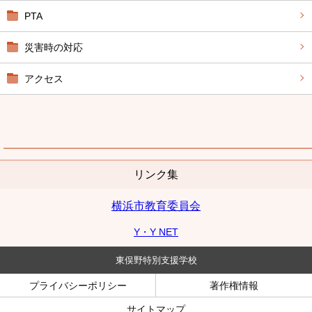
PTA
災害時の対応
アクセス
リンク集
横浜市教育委員会
Y・Y NET
東俣野特別支援学校
プライバシーポリシー
著作権情報
サイトマップ